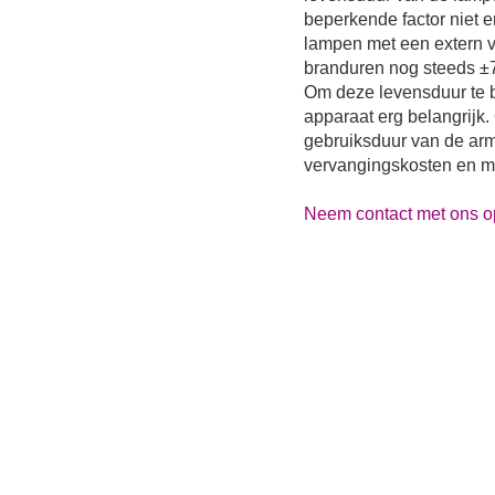
beperkende factor niet 
lampen met een extern 
branduren nog steeds ±7
Om deze levensduur te be
apparaat erg belangrijk
gebruiksduur van de arm
vervangingskosten en mil
Neem contact met ons op