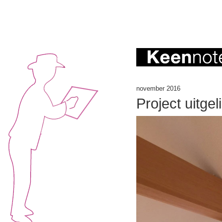
november 2016
Project uitgel