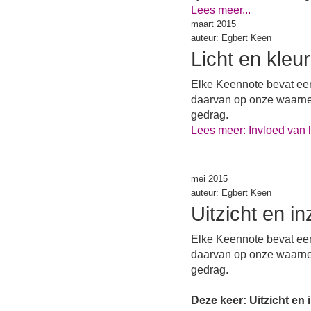
Lees meer...
maart 2015
auteur: Egbert Keen
Licht en kleur
Elke Keennote bevat een 
daarvan op onze waarnem
gedrag.
Lees meer: Invloed van l
mei 2015
auteur: Egbert Keen
Uitzicht en in
Elke Keennote bevat een 
daarvan op onze waarnem
gedrag.
Deze keer: Uitzicht en i