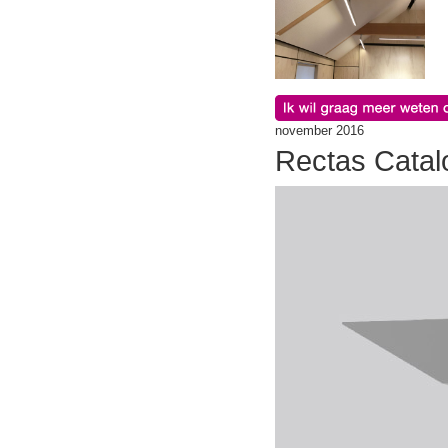
november 2016
Rectas Catal