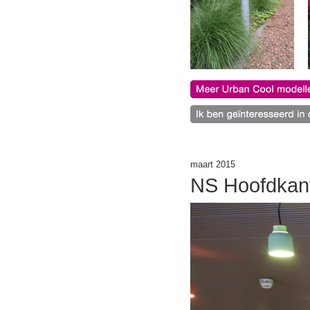
maart 2015
NS Hoofdkan