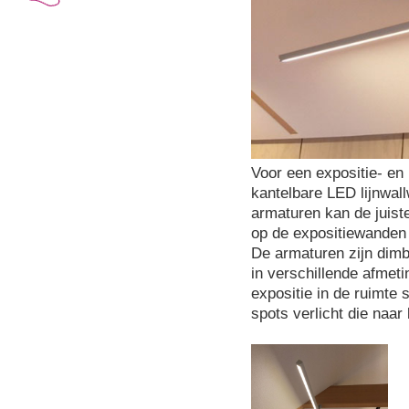
Voor een expositie- en
kantelbare LED lijnwal
armaturen kan de juist
op de expositiewanden e
De armaturen zijn dimb
in verschillende afmeti
expositie in de ruimte
spots verlicht die naar 