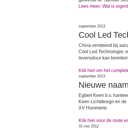
Lees meer: Wat is eigenli
september 2013
Cool Led Tec
China versteend bij aan
Cool Led Technologie, 
levensduur kan bereiken
Klik hier om het comple
september 2013
Nieuwe naam 
Egbert Keen b.v. hantee
Keen Lichtdesign en de 
XV Hommerts
Klik hier voor de route e
31 mei 2012