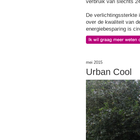
verbruik van slechts 2
De verlichtingssterkte 
over de kwaliteit van 
energiebesparing is cir
mei 2015
Urban Cool