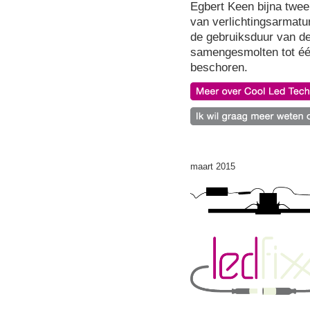
Egbert Keen bijna twee
van verlichtingsarmatu
de gebruiksduur van de
samengesmolten tot één
beschoren.
maart 2015