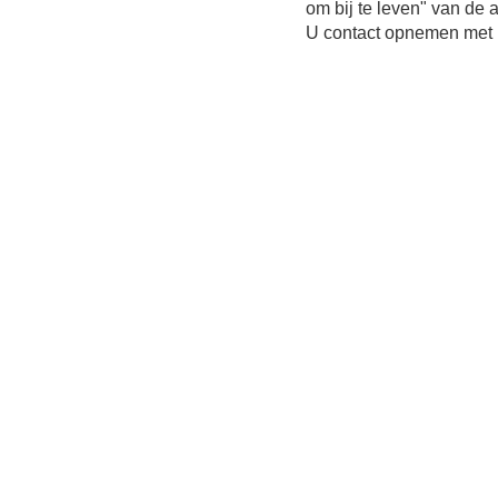
om bij te leven" van de a
U contact opnemen met